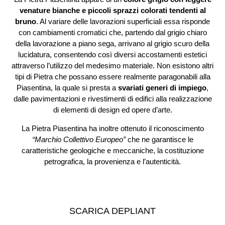
venature bianche e piccoli sprazzi colorati tendenti al
bruno
. Al variare delle lavorazioni superficiali essa risponde
con cambiamenti cromatici che, partendo dal grigio chiaro
della lavorazione a piano sega, arrivano al grigio scuro della
lucidatura, consentendo così diversi accostamenti estetici
attraverso l’utilizzo del medesimo materiale. Non esistono altri
tipi di Pietra che possano essere realmente paragonabili alla
Piasentina, la quale si presta a
svariati generi di impiego
,
dalle pavimentazioni e rivestimenti di edifici alla realizzazione
di elementi di design ed opere d’arte.
La Pietra Piasentina ha inoltre ottenuto il riconoscimento
“Marchio Collettivo Europeo”
che ne garantisce le
caratteristiche geologiche e meccaniche, la costituzione
petrografica, la provenienza e l’autenticità.
SCARICA DEPLIANT