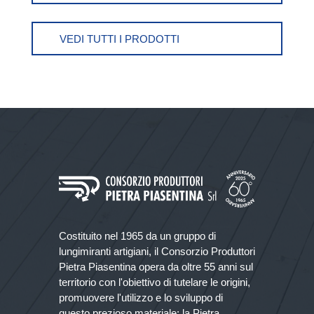
VEDI TUTTI I PRODOTTI
Costituito nel 1965 da un gruppo di
lungimiranti artigiani, il Consorzio Produttori
Pietra Piasentina opera da oltre 55 anni sul
territorio con l'obiettivo di tutelare le origini,
promuovere l'utilizzo e lo sviluppo di
questo prezioso materiale: la Pietra