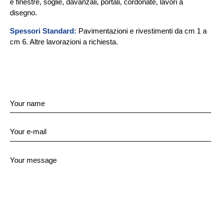
e finestre, soglie, davanzali, portali, cordonate, lavori a
disegno.
Spessori Standard:
Pavimentazioni e rivestimenti da cm 1 a
cm 6. Altre lavorazioni a richiesta.