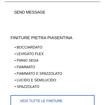
SEND MESSAGE
FINITURE PIETRA PIASENTINA
• BOCCIARDATO
• LEVIGATO FLEX
• PIANO SEGA
• FIAMMATO
• FIAMMATO E SPAZZOLATO
• LUCIDO E SEMILUCIDO
• SPAZZOLATO
VEDI TUTTE LE FINITURE