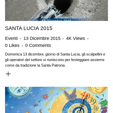
SANTA LUCIA 2015
Eventi
13 Dicembre 2015
4K
Views
0
Likes
0
Comments
Domenica 13 dicembre, giorno di Santa Lucia, gli scalpellini e
gli operatori del settore si riuniscono per festeggiare assieme
come da tradizione la Santa Patrona.