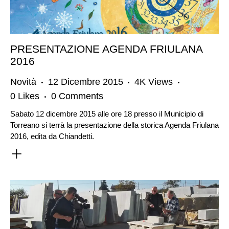
PRESENTAZIONE AGENDA FRIULANA
2016
Novità
12 Dicembre 2015
4K
Views
0
Likes
0
Comments
Sabato 12 dicembre 2015 alle ore 18 presso il Municipio di
Torreano si terrà la presentazione della storica Agenda Friulana
2016, edita da Chiandetti.