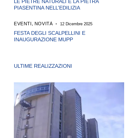
LE PIETRE NATURALI E LA PIETRA
PIASENTINA NELL’EDILIZIA
EVENTI,
NOVITÀ
12 Dicembre 2025
FESTA DEGLI SCALPELLINI E
INAUGURAZIONE MUPP
ULTIME REALIZZAZIONI