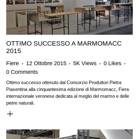
OTTIMO SUCCESSO A MARMOMACC
2015
Fiere
12 Ottobre 2015
5K
Views
0
Likes
0
Comments
Ottimo successo ottenuto dal Consorzio Produttori Pietra
Piasentina alla cinquantesima edizione di Marmomacc, Fiera
internazionale veronese dedicata al meglio del marmo e delle
pietre naturali.