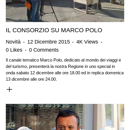
IL CONSORZIO SU MARCO POLO
Novità
12 Dicembre 2015
4K
Views
0
Likes
0
Comments
Il canale tematico Marco Polo, dedicato al mondo dei viaggi e
del turismo, presenterà la nostra Regione in uno special in
onda sabato 12 dicembre alle ore 18.00 ed in replica domenica
13 dicembre alle ore 24.00.