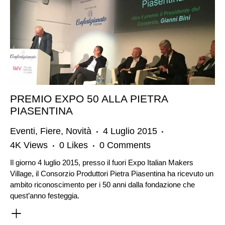
PREMIO EXPO 50 ALLA PIETRA
PIASENTINA
Eventi
,
Fiere
,
Novità
4 Luglio 2015
4K
Views
0
Likes
0
Comments
Il giorno 4 luglio 2015, presso il fuori Expo Italian Makers
Village, il Consorzio Produttori Pietra Piasentina ha ricevuto un
ambito riconoscimento per i 50 anni dalla fondazione che
quest’anno festeggia.