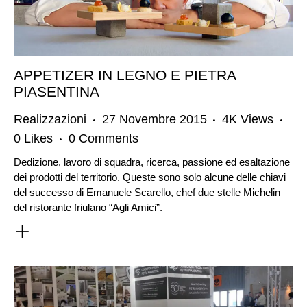
APPETIZER IN LEGNO E PIETRA
PIASENTINA
Realizzazioni
27 Novembre 2015
4K
Views
0
Likes
0
Comments
Dedizione, lavoro di squadra, ricerca, passione ed esaltazione
dei prodotti del territorio. Queste sono solo alcune delle chiavi
del successo di Emanuele Scarello, chef due stelle Michelin
del ristorante friulano “Agli Amici”.