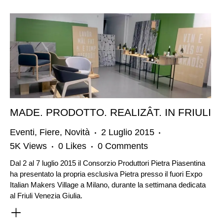
MADE. PRODOTTO. REALIZÂT. IN FRIULI
Eventi
,
Fiere
,
Novità
2 Luglio 2015
5K
Views
0
Likes
0
Comments
Dal 2 al 7 luglio 2015 il Consorzio Produttori Pietra Piasentina
ha presentato la propria esclusiva Pietra presso il fuori Expo
Italian Makers Village a Milano, durante la settimana dedicata
al Friuli Venezia Giulia.