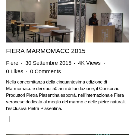
FIERA MARMOMACC 2015
Fiere
30 Settembre 2015
4K
Views
0
Likes
0
Comments
Nella concomitanza della cinquantesima edizione di
Marmomacc e dei suoi 50 anni di fondazione, il Consorzio
Produttori Pietra Piasentina esporrà, nell’internazionale Fiera
veronese dedicata al meglio del marmo e delle pietre naturali,
l’esclusiva Pietra Piasentina.