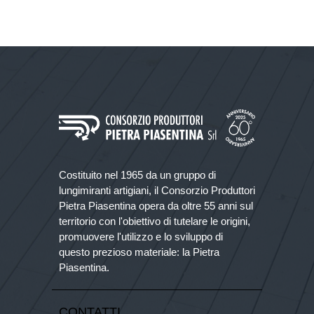
Costituito nel 1965 da un gruppo di
lungimiranti artigiani, il Consorzio Produttori
Pietra Piasentina opera da oltre 55 anni sul
territorio con l'obiettivo di tutelare le origini,
promuovere l'utilizzo e lo sviluppo di
questo prezioso materiale: la Pietra
Piasentina.
CONTATTI