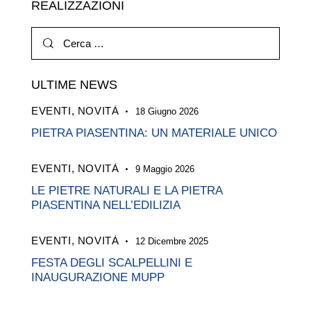
REALIZZAZIONI
Ricerca
per:
ULTIME NEWS
EVENTI,
NOVITÀ
18 Giugno 2026
PIETRA PIASENTINA: UN MATERIALE UNICO
EVENTI,
NOVITÀ
9 Maggio 2026
LE PIETRE NATURALI E LA PIETRA
PIASENTINA NELL’EDILIZIA
EVENTI,
NOVITÀ
12 Dicembre 2025
FESTA DEGLI SCALPELLINI E
INAUGURAZIONE MUPP