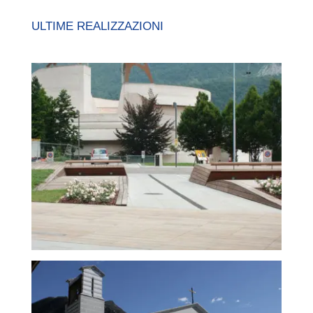
ULTIME REALIZZAZIONI