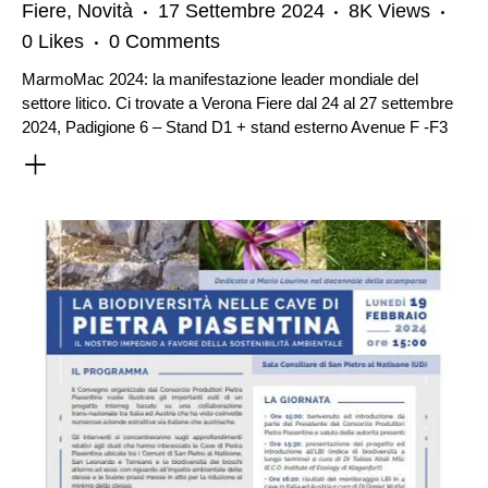
Fiere
,
Novità
17 Settembre 2024
8K
Views
0
Likes
0
Comments
MarmoMac 2024: la manifestazione leader mondiale del
settore litico. Ci trovate a Verona Fiere dal 24 al 27 settembre
2024, Padigione 6 – Stand D1 + stand esterno Avenue F -F3