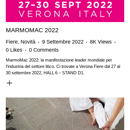
MARMOMAC 2022
Fiere
,
Novità
9 Settembre 2022
8K
Views
0
Likes
0
Comments
MarmoMac 2022: la manifestazione leader mondiale per
l’industria del settore litico. Ci trovate a Verona Fiere dal 27 al
30 settembre 2022, HALL 6 – STAND D1.