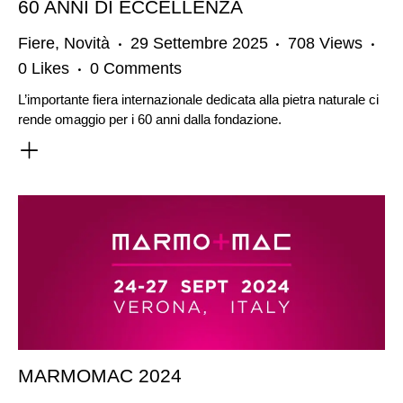
60 ANNI DI ECCELLENZA
Fiere
,
Novità
29 Settembre 2025
708
Views
0
Likes
0
Comments
L’importante fiera internazionale dedicata alla pietra naturale ci
rende omaggio per i 60 anni dalla fondazione.
MARMOMAC 2024