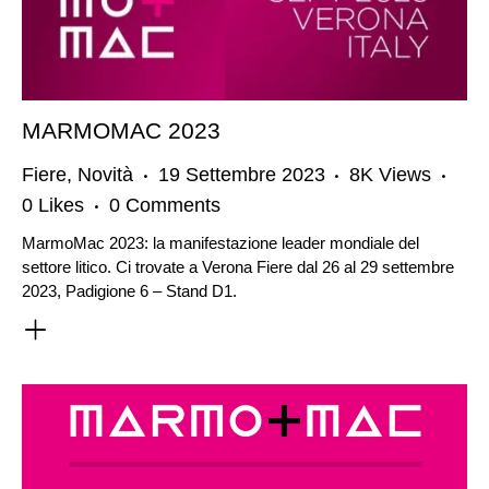
MARMOMAC 2023
Fiere
,
Novità
19 Settembre 2023
8K
Views
0
Likes
0
Comments
MarmoMac 2023: la manifestazione leader mondiale del
settore litico. Ci trovate a Verona Fiere dal 26 al 29 settembre
2023, Padigione 6 – Stand D1.