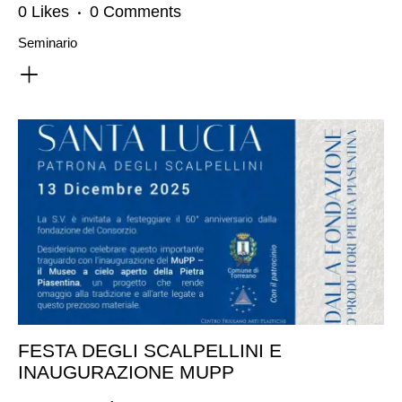
0
Likes
0
Comments
Seminario
FESTA DEGLI SCALPELLINI E
INAUGURAZIONE MUPP