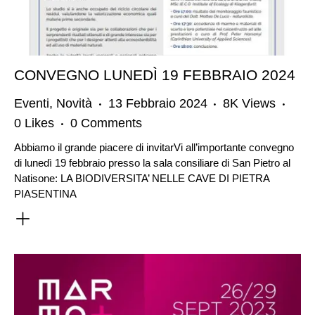
CONVEGNO LUNEDÌ 19 FEBBRAIO 2024
Eventi
,
Novità
13 Febbraio 2024
8K
Views
0
Likes
0
Comments
Abbiamo il grande piacere di invitarVi all’importante convegno
di lunedì 19 febbraio presso la sala consiliare di San Pietro al
Natisone: LA BIODIVERSITA’ NELLE CAVE DI PIETRA
PIASENTINA