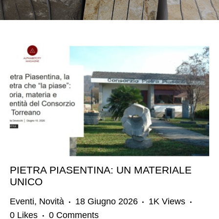
PIETRA PIASENTINA: UN MATERIALE
UNICO
Eventi
,
Novità
18 Giugno 2026
1K
Views
0
Likes
0
Comments