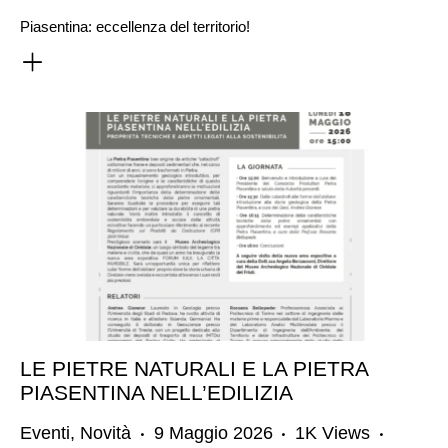
Piasentina: eccellenza del territorio!
LE PIETRE NATURALI E LA PIETRA
PIASENTINA NELL’EDILIZIA
Eventi
,
Novità
9 Maggio 2026
1K
Views