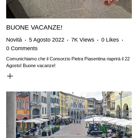
BUONE VACANZE!
Novità
5 Agosto 2022
7K
Views
0
Likes
0
Comments
Comunichiamo che il Consorzio Pietra Piasentina riaprirà il 22
Agosto! Buone vacanze!