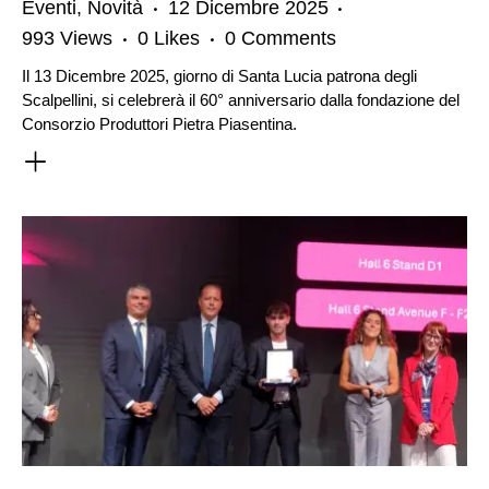
Eventi
,
Novità
12 Dicembre 2025
993
Views
0
Likes
0
Comments
Il 13 Dicembre 2025, giorno di Santa Lucia patrona degli
Scalpellini, si celebrerà il 60° anniversario dalla fondazione del
Consorzio Produttori Pietra Piasentina.