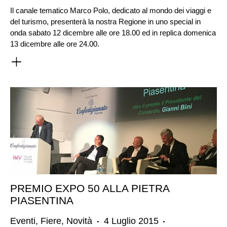
Il canale tematico Marco Polo, dedicato al mondo dei viaggi e
del turismo, presenterà la nostra Regione in uno special in
onda sabato 12 dicembre alle ore 18.00 ed in replica domenica
13 dicembre alle ore 24.00.
PREMIO EXPO 50 ALLA PIETRA
PIASENTINA
Eventi
,
Fiere
,
Novità
4 Luglio 2015