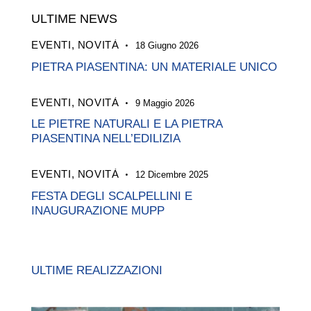
ULTIME NEWS
EVENTI,
NOVITÀ
18 Giugno 2026
PIETRA PIASENTINA: UN MATERIALE UNICO
EVENTI,
NOVITÀ
9 Maggio 2026
LE PIETRE NATURALI E LA PIETRA
PIASENTINA NELL’EDILIZIA
EVENTI,
NOVITÀ
12 Dicembre 2025
FESTA DEGLI SCALPELLINI E
INAUGURAZIONE MUPP
ULTIME REALIZZAZIONI