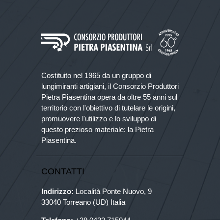
Costituito nel 1965 da un gruppo di
lungimiranti artigiani, il Consorzio Produttori
Pietra Piasentina opera da oltre 55 anni sul
territorio con l'obiettivo di tutelare le origini,
promuovere l'utilizzo e lo sviluppo di
questo prezioso materiale: la Pietra
Piasentina.
CONTATTI
Indirizzo:
Località Ponte Nuovo, 9
33040 Torreano (UD) Italia