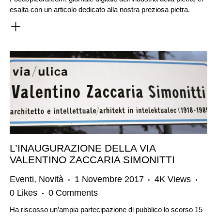
esalta con un articolo dedicato alla nostra preziosa pietra.
L’INAUGURAZIONE DELLA VIA
VALENTINO ZACCARIA SIMONITTI
Eventi
,
Novità
1 Novembre 2017
4K
Views
0
Likes
0
Comments
Ha riscosso un’ampia partecipazione di pubblico lo scorso 15